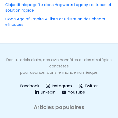
Objectif hippogriffe dans Hogwarts Legacy : astuces et
solution rapide
Code Age of Empire 4 : liste et utilisation des cheats
efficaces
Des tutoriels clairs, des avis honnêtes et des stratégies
concrètes
pour avancer dans le monde numérique.
Facebook
Instagram
Twitter
Linkedin
YouTube
Articles populaires