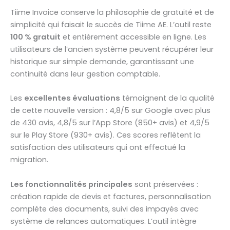
Tiime Invoice conserve la philosophie de gratuité et de
simplicité qui faisait le succès de Tiime AE. L’outil reste
100 % gratuit
et entièrement accessible en ligne. Les
utilisateurs de l’ancien système peuvent récupérer leur
historique sur simple demande, garantissant une
continuité dans leur gestion comptable.
Les
excellentes évaluations
témoignent de la qualité
de cette nouvelle version : 4,8/5 sur Google avec plus
de 430 avis, 4,8/5 sur l’App Store (850+ avis) et 4,9/5
sur le Play Store (930+ avis). Ces scores reflètent la
satisfaction des utilisateurs qui ont effectué la
migration.
Les fonctionnalités principales
sont préservées :
création rapide de devis et factures, personnalisation
complète des documents, suivi des impayés avec
système de relances automatiques. L’outil intègre