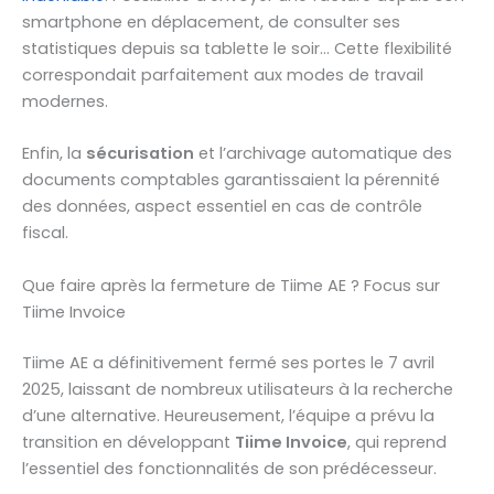
smartphone en déplacement, de consulter ses
statistiques depuis sa tablette le soir… Cette flexibilité
correspondait parfaitement aux modes de travail
modernes.
Enfin, la
sécurisation
et l’archivage automatique des
documents comptables garantissaient la pérennité
des données, aspect essentiel en cas de contrôle
fiscal.
Que faire après la fermeture de Tiime AE ? Focus sur
Tiime Invoice
Tiime AE a définitivement fermé ses portes le 7 avril
2025, laissant de nombreux utilisateurs à la recherche
d’une alternative. Heureusement, l’équipe a prévu la
transition en développant
Tiime Invoice
, qui reprend
l’essentiel des fonctionnalités de son prédécesseur.