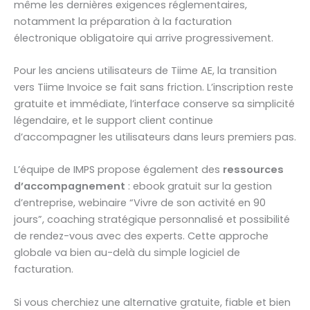
même les dernières exigences réglementaires,
notamment la préparation à la facturation
électronique obligatoire qui arrive progressivement.
Pour les anciens utilisateurs de Tiime AE, la transition
vers Tiime Invoice se fait sans friction. L’inscription reste
gratuite et immédiate, l’interface conserve sa simplicité
légendaire, et le support client continue
d’accompagner les utilisateurs dans leurs premiers pas.
L’équipe de IMPS propose également des
ressources
d’accompagnement
: ebook gratuit sur la gestion
d’entreprise, webinaire “Vivre de son activité en 90
jours”, coaching stratégique personnalisé et possibilité
de rendez-vous avec des experts. Cette approche
globale va bien au-delà du simple logiciel de
facturation.
Si vous cherchiez une alternative gratuite, fiable et bien