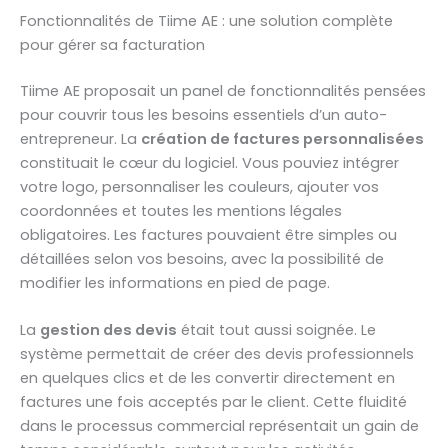
Fonctionnalités de Tiime AE : une solution complète
pour gérer sa facturation
Tiime AE proposait un panel de fonctionnalités pensées
pour couvrir tous les besoins essentiels d’un auto-
entrepreneur. La
création de factures personnalisées
constituait le cœur du logiciel. Vous pouviez intégrer
votre logo, personnaliser les couleurs, ajouter vos
coordonnées et toutes les mentions légales
obligatoires. Les factures pouvaient être simples ou
détaillées selon vos besoins, avec la possibilité de
modifier les informations en pied de page.
La
gestion des devis
était tout aussi soignée. Le
système permettait de créer des devis professionnels
en quelques clics et de les convertir directement en
factures une fois acceptés par le client. Cette fluidité
dans le processus commercial représentait un gain de