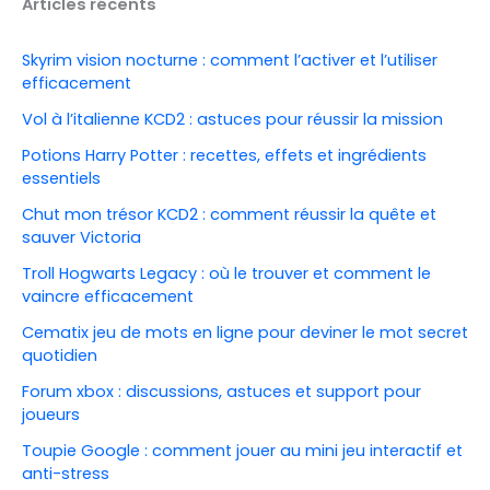
Articles récents
Skyrim vision nocturne : comment l’activer et l’utiliser
efficacement
Vol à l’italienne KCD2 : astuces pour réussir la mission
Potions Harry Potter : recettes, effets et ingrédients
essentiels
Chut mon trésor KCD2 : comment réussir la quête et
sauver Victoria
Troll Hogwarts Legacy : où le trouver et comment le
vaincre efficacement
Cematix jeu de mots en ligne pour deviner le mot secret
quotidien
Forum xbox : discussions, astuces et support pour
joueurs
Toupie Google : comment jouer au mini jeu interactif et
anti-stress