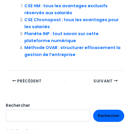
CSE HM : tous les avantages exclusifs
réservés aux salariés
CSE Chronopost : tous les avantages pour
les salariés
Planète INP : tout savoir sur cette
plateforme numérique
Méthode OVAR : structurer efficacement la
gestion de l’entreprise
PRÉCÉDENT
SUIVANT
Rechercher
Rechercher