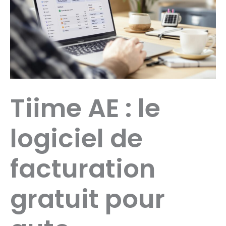
Tiime AE : le
logiciel de
facturation
gratuit pour