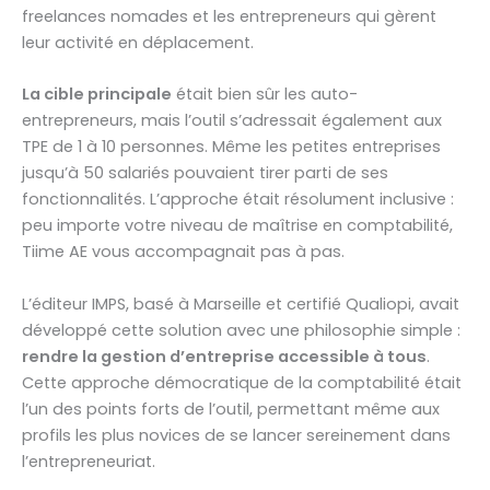
freelances nomades et les entrepreneurs qui gèrent
leur activité en déplacement.
La cible principale
était bien sûr les auto-
entrepreneurs, mais l’outil s’adressait également aux
TPE de 1 à 10 personnes. Même les petites entreprises
jusqu’à 50 salariés pouvaient tirer parti de ses
fonctionnalités. L’approche était résolument inclusive :
peu importe votre niveau de maîtrise en comptabilité,
Tiime AE vous accompagnait pas à pas.
L’éditeur IMPS, basé à Marseille et certifié Qualiopi, avait
développé cette solution avec une philosophie simple :
rendre la gestion d’entreprise accessible à tous
.
Cette approche démocratique de la comptabilité était
l’un des points forts de l’outil, permettant même aux
profils les plus novices de se lancer sereinement dans
l’entrepreneuriat.