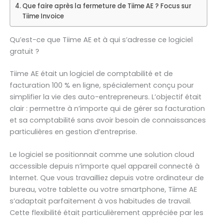
Que faire après la fermeture de Tiime AE ? Focus sur
Tiime Invoice
Qu’est-ce que Tiime AE et à qui s’adresse ce logiciel
gratuit ?
Tiime AE était un logiciel de comptabilité et de
facturation 100 % en ligne, spécialement conçu pour
simplifier la vie des auto-entrepreneurs. L’objectif était
clair : permettre à n’importe qui de gérer sa facturation
et sa comptabilité sans avoir besoin de connaissances
particulières en gestion d’entreprise.
Le logiciel se positionnait comme une solution cloud
accessible depuis n’importe quel appareil connecté à
Internet. Que vous travailliez depuis votre ordinateur de
bureau, votre tablette ou votre smartphone, Tiime AE
s’adaptait parfaitement à vos habitudes de travail.
Cette flexibilité était particulièrement appréciée par les