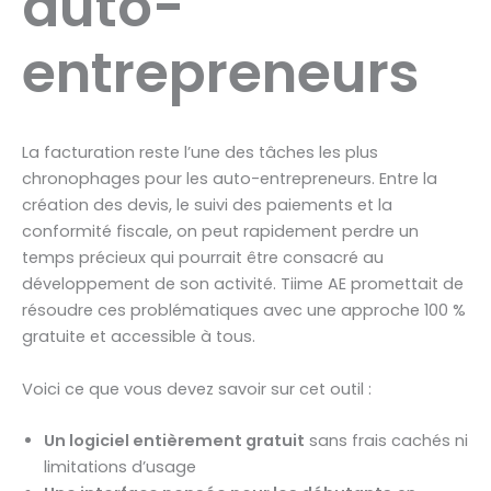
auto-
entrepreneurs
La facturation reste l’une des tâches les plus
chronophages pour les auto-entrepreneurs. Entre la
création des devis, le suivi des paiements et la
conformité fiscale, on peut rapidement perdre un
temps précieux qui pourrait être consacré au
développement de son activité. Tiime AE promettait de
résoudre ces problématiques avec une approche 100 %
gratuite et accessible à tous.
Voici ce que vous devez savoir sur cet outil :
Un logiciel entièrement gratuit
sans frais cachés ni
limitations d’usage