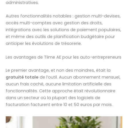
administratives.
Autres fonctionnalités notables : gestion multi-devises,
accès multi-comptes avec gestion des droits,
intégrations avec les solutions de paiement populaires,
et même des outils de planification budgétaire pour
anticiper les évolutions de trésorerie.
Les avantages de Tiime AE pour les auto-entrepreneurs
Le premier avantage, et non des moindres, était la
gratuité totale
de l’outil. Aucun abonnement mensuel,
aucun frais caché, aucune limitation artificielle des
fonctionnalités. Cette approche était révolutionnaire
dans un secteur où la plupart des logiciels de
facturation facturent entre 10 et 50 euros par mois.