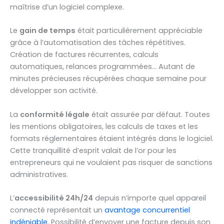
maîtrise d’un logiciel complexe.
Le
gain de temps
était particulièrement appréciable
grâce à l’automatisation des tâches répétitives.
Création de factures récurrentes, calculs
automatiques, relances programmées… Autant de
minutes précieuses récupérées chaque semaine pour
développer son activité.
La
conformité légale
était assurée par défaut. Toutes
les mentions obligatoires, les calculs de taxes et les
formats réglementaires étaient intégrés dans le logiciel.
Cette tranquillité d’esprit valait de l’or pour les
entrepreneurs qui ne voulaient pas risquer de sanctions
administratives.
L’
accessibilité 24h/24
depuis n’importe quel appareil
connecté représentait un
avantage concurrentiel
indéniable
. Possibilité d’envoyer une facture depuis son