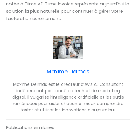
notée à Tiime AE, Tiime Invoice représente aujourd’hui la
solution la plus naturelle pour continuer à gérer votre
facturation sereinement.
Maxime Delmas
Maxime Delmas est le créateur d’Avis AI. Consultant
indépendant passionné de tech et de marketing
digital, il vulgarise l’intelligence artificielle et les outils
numériques pour aider chacun à mieux comprendre,
tester et utiliser les innovations d’aujourd’hui.
Publications similaires :