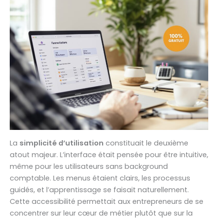
La
simplicité d’utilisation
constituait le deuxième
atout majeur. L’interface était pensée pour être intuitive,
même pour les utilisateurs sans background
comptable. Les menus étaient clairs, les processus
guidés, et l’apprentissage se faisait naturellement.
Cette accessibilité permettait aux entrepreneurs de se
concentrer sur leur cœur de métier plutôt que sur la