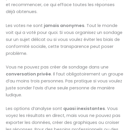
et recommencer, ce qui efface toutes les réponses
déjà obtenues.
Les votes ne sont
jamais anonymes
. Tout le monde
voit qui a voté pour quoi. Si vous organisez un sondage
sur un sujet délicat ou si vous voulez éviter les biais de
conformité sociale, cette transparence peut poser
problème.
Vous ne pouvez pas créer de sondage dans une
conversation privée
. Il faut obligatoirement un groupe
d’au moins trois personnes. Pas pratique si vous voulez
juste sonder l’avis d’une seule personne de manière
ludique.
Les options d’analyse sont
quasi inexistantes
. Vous
voyez les résultats en direct, mais vous ne pouvez pas
exporter les données, créer des graphiques ou croiser
les réponses. Pour des besoins professionnels ou des