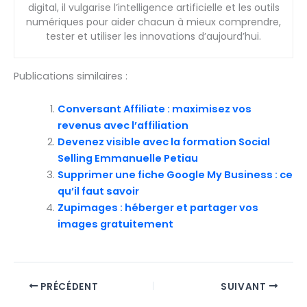
digital, il vulgarise l’intelligence artificielle et les outils
numériques pour aider chacun à mieux comprendre,
tester et utiliser les innovations d’aujourd’hui.
Publications similaires :
Conversant Affiliate : maximisez vos
revenus avec l’affiliation
Devenez visible avec la formation Social
Selling Emmanuelle Petiau
Supprimer une fiche Google My Business : ce
qu’il faut savoir
Zupimages : héberger et partager vos
images gratuitement
PRÉCÉDENT
SUIVANT