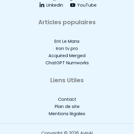
Linkedin
YouTube
Articles populaires
Ent Le Mans
Iron tv pro
Acquired Merged
ChatGPT Numworks
Liens Utiles
Contact
Plan de site
Mentions légales
Copyright © 2026 AvisAI