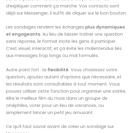
d’expliquer comment ça marche. Vos contacts sont
déjà sur Messenger, il suffit de cliquer sur le bon bouton.
Les sondages rendent les échanges
plus dynamiques
et engageants
. Au lieu de laisser traîner une question
sans réponse, le format incite les gens à participer.
C’est visuel, interactif, et ça évite les malentendus liés
aux messages trop longs ou mal formulés.
Autre point fort : la
flexibilité
. Vous choisissez votre
question, ajoutez autant d’options que nécessaire, et
les résultats sont consultables à tout moment. Vous
pouvez utiliser cette fonction pour organiser une soirée,
élire le meilleur film du mois dans un groupe de
cinéphiles, voter pour un lieu de vacances, ou
simplement lancer un petit jeu amusant.
Ce qu’il faut savoir avant de créer un sondage sur