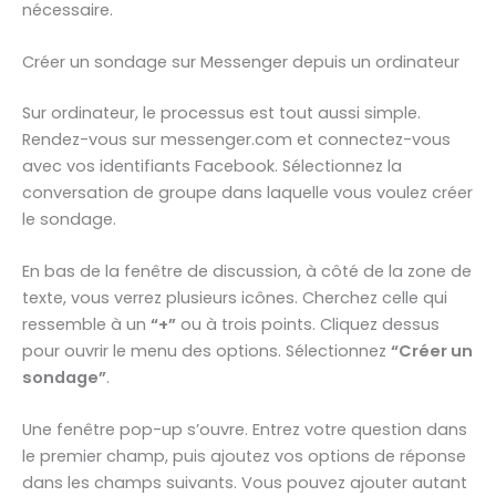
nécessaire.
Créer un sondage sur Messenger depuis un ordinateur
Sur ordinateur, le processus est tout aussi simple.
Rendez-vous sur messenger.com et connectez-vous
avec vos identifiants Facebook. Sélectionnez la
conversation de groupe dans laquelle vous voulez créer
le sondage.
En bas de la fenêtre de discussion, à côté de la zone de
texte, vous verrez plusieurs icônes. Cherchez celle qui
ressemble à un
“+”
ou à trois points. Cliquez dessus
pour ouvrir le menu des options. Sélectionnez
“Créer un
sondage”
.
Une fenêtre pop-up s’ouvre. Entrez votre question dans
le premier champ, puis ajoutez vos options de réponse
dans les champs suivants. Vous pouvez ajouter autant