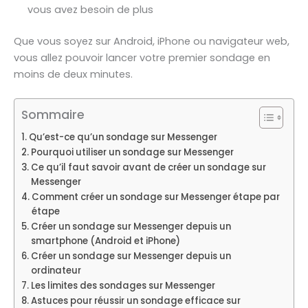
vous avez besoin de plus
Que vous soyez sur Android, iPhone ou navigateur web,
vous allez pouvoir lancer votre premier sondage en
moins de deux minutes.
Sommaire
Qu’est-ce qu’un sondage sur Messenger
Pourquoi utiliser un sondage sur Messenger
Ce qu’il faut savoir avant de créer un sondage sur
Messenger
Comment créer un sondage sur Messenger étape par
étape
Créer un sondage sur Messenger depuis un
smartphone (Android et iPhone)
Créer un sondage sur Messenger depuis un
ordinateur
Les limites des sondages sur Messenger
Astuces pour réussir un sondage efficace sur