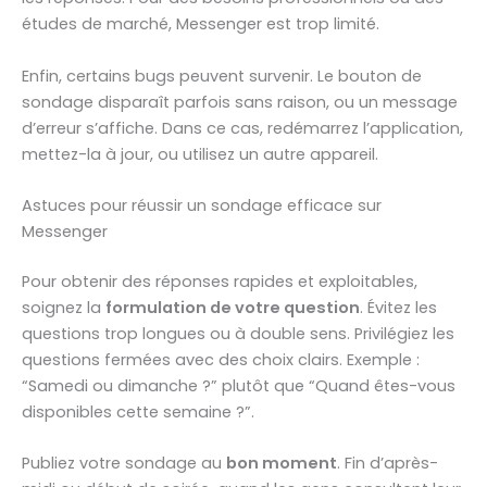
études de marché, Messenger est trop limité.
Enfin, certains bugs peuvent survenir. Le bouton de
sondage disparaît parfois sans raison, ou un message
d’erreur s’affiche. Dans ce cas, redémarrez l’application,
mettez-la à jour, ou utilisez un autre appareil.
Astuces pour réussir un sondage efficace sur
Messenger
Pour obtenir des réponses rapides et exploitables,
soignez la
formulation de votre question
. Évitez les
questions trop longues ou à double sens. Privilégiez les
questions fermées avec des choix clairs. Exemple :
“Samedi ou dimanche ?” plutôt que “Quand êtes-vous
disponibles cette semaine ?”.
Publiez votre sondage au
bon moment
. Fin d’après-