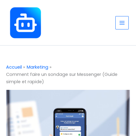
Aller
au
contenu
Accueil
Marketing
Comment faire un sondage sur Messenger (Guide
simple et rapide)