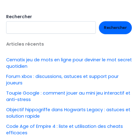
Rechercher
Rechercher
Articles récents
Cematix jeu de mots en ligne pour deviner le mot secret
quotidien
Forum xbox : discussions, astuces et support pour
joueurs
Toupie Google : comment jouer au mini jeu interactif et
anti-stress
Objectif hippogriffe dans Hogwarts Legacy : astuces et
solution rapide
Code Age of Empire 4 : liste et utilisation des cheats
efficaces