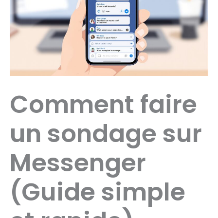
Comment faire
un sondage sur
Messenger
(Guide simple