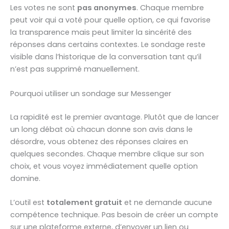
Les votes ne sont
pas anonymes
. Chaque membre
peut voir qui a voté pour quelle option, ce qui favorise
la transparence mais peut limiter la sincérité des
réponses dans certains contextes. Le sondage reste
visible dans l’historique de la conversation tant qu’il
n’est pas supprimé manuellement.
Pourquoi utiliser un sondage sur Messenger
La rapidité est le premier avantage. Plutôt que de lancer
un long débat où chacun donne son avis dans le
désordre, vous obtenez des réponses claires en
quelques secondes. Chaque membre clique sur son
choix, et vous voyez immédiatement quelle option
domine.
L’outil est
totalement gratuit
et ne demande aucune
compétence technique. Pas besoin de créer un compte
sur une plateforme externe, d’envoyer un lien ou