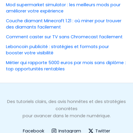
Mod supermarket simulator : les meilleurs mods pour
améliorer votre expérience
Couche diamant Minecraft 1.21 : où miner pour trouver
des diamants facilement
Comment caster sur TV sans Chromecast facilement
Leboncoin publicité : stratégies et formats pour
booster votre visibilité
Métier qui rapporte 5000 euros par mois sans diplôme :
top opportunités rentables
Des tutoriels clairs, des avis honnêtes et des stratégies
concrètes
pour avancer dans le monde numérique.
Facebook
Instagram
Twitter