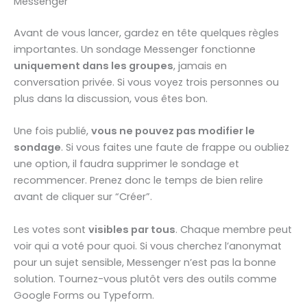
Messenger
Avant de vous lancer, gardez en tête quelques règles
importantes. Un sondage Messenger fonctionne
uniquement dans les groupes
, jamais en
conversation privée. Si vous voyez trois personnes ou
plus dans la discussion, vous êtes bon.
Une fois publié,
vous ne pouvez pas modifier le
sondage
. Si vous faites une faute de frappe ou oubliez
une option, il faudra supprimer le sondage et
recommencer. Prenez donc le temps de bien relire
avant de cliquer sur “Créer”.
Les votes sont
visibles par tous
. Chaque membre peut
voir qui a voté pour quoi. Si vous cherchez l’anonymat
pour un sujet sensible, Messenger n’est pas la bonne
solution. Tournez-vous plutôt vers des outils comme
Google Forms ou Typeform.