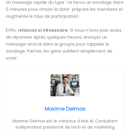
Un message rapide du type “Je lance un sondage dans
5 minutes pour choisir la date” prépare les membres et
augmente le taux de participation.
Enfin,
relancez si nécessaire
. Si vous n’avez pas assez
de réponses après quelques heures, envoyez un
message amical dans le groupe pour rappeler le
sondage. Parfois, les gens oublient simplement de
voter.
Maxime Delmas
Maxime Delmas est le créateur d’Avis AI. Consultant
indépendant passionné de tech et de marketing