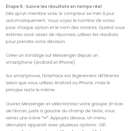
Étape 6 : Suivre les résultats en temps réel
Dès qu’un membre vote, le compteur se met à jour
automatiquement. Vous voyez le nombre de votes
pour chaque option et le nom des votants. Quand vous
estimez avoir assez de réponses, utilisez les résultats
pour prendre votre décision.
Créer un sondage sur Messenger depuis un
smartphone (Android et iPhone)
Sur smartphone, l’interface est légèrement différente
selon que vous utilisez Android ou iPhone, mais le
principe reste le même.
Ouvrez Messenger et sélectionnez votre groupe. En bas
de l’écran, juste à gauche du champ de texte, vous
verrez une icône
“+”
. Appuyez dessus. Un menu
déroulant apparaît avec plusieurs options : GIF,