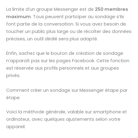
La limite d’un groupe Messenger est de
250 membres
maximum
. Tous peuvent participer au sondage s’ils
font partie de la conversation. Si vous avez besoin de
toucher un public plus large ou de récolter des données
précises, un outil dédié sera plus adapté.
Enfin, sachez que le bouton de création de sondage
n’apparaît pas sur les pages Facebook. Cette fonction
est réservée aux profils personnels et aux groupes
privés.
Comment créer un sondage sur Messenger étape par
étape
Voici la méthode générale, valable sur smartphone et
ordinateur, avec quelques ajustements selon votre
appareil.