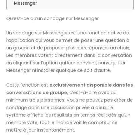
Messenger
Qu’est-ce qu’un sondage sur Messenger
Un sondage sur Messenger est une fonction native de
l’application qui vous permet de poser une question à
un groupe et de proposer plusieurs réponses au choix.
Les membres votent directement dans la conversation
en cliquant sur l’option qui leur convient, sans quitter
Messenger ni installer quoi que ce soit d’autre.
Cette fonction est
exclusivement disponible dans les
conversations de groupe
, c’est-à-dire avec au
minimum trois personnes. Vous ne pouvez pas créer de
sondage dans une discussion privée à deux. Le
système affiche les résultats en temps réel : dès qu’un
membre vote, tout le monde voit le compteur se
mettre à jour instantanément.