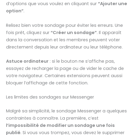
d’options que vous voulez en cliquant sur
“Ajouter une
option”
.
Relisez bien votre sondage pour éviter les erreurs. Une
fois prêt, cliquez sur
“Créer un sondage”
. Il apparaît
dans la conversation et les membres peuvent voter
directement depuis leur ordinateur ou leur téléphone.
Astuce ordinateur
: si le bouton ne s’affiche pas,
essayez de recharger la page ou de vider le cache de
votre navigateur. Certaines extensions peuvent aussi
bloquer l’affichage de cette fonction.
Les limites des sondages sur Messenger
Malgré sa simplicité, le sondage Messenger a quelques
contraintes à connaître. La première, c’est
l’impossibilité de modifier un sondage une fois
publié
. Si vous vous trompez, vous devez le supprimer