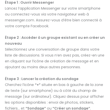
Étape 1 : Ouvrir Messenger
Lancez l’application Messenger sur votre smartphone
ou connectez-vous via votre navigateur web à
messenger.com. Assurez-vous d’être bien connecté à
votre compte Facebook.
Étape 2 : Accéder à un groupe existant ou en créer un
nouveau
Sélectionnez une conversation de groupe dans votre
liste de discussions. Si vous n’en avez pas, créez-en une
en cliquant sur l’icône de création de message et en
ajoutant au moins deux autres personnes.
Étape 3 : Lancer la création du sondage
Cherchez l’icône
“+”
située en bas à gauche de la zone
de texte (sur smartphone) ou à côté du champ de
message (sur ordinateur). Cliquez dessus pour afficher
les options disponibles : envoi de photos, stickers,
fichiers… et
“Sondage”
ou
“Créer un sondage”
.