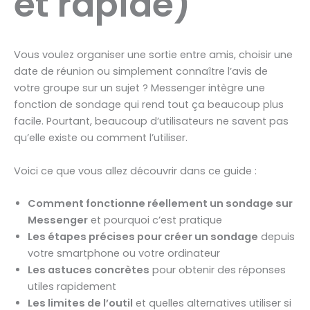
et rapide)
Vous voulez organiser une sortie entre amis, choisir une
date de réunion ou simplement connaître l’avis de
votre groupe sur un sujet ? Messenger intègre une
fonction de sondage qui rend tout ça beaucoup plus
facile. Pourtant, beaucoup d’utilisateurs ne savent pas
qu’elle existe ou comment l’utiliser.
Voici ce que vous allez découvrir dans ce guide :
Comment fonctionne réellement un sondage sur
Messenger
et pourquoi c’est pratique
Les étapes précises pour créer un sondage
depuis
votre smartphone ou votre ordinateur
Les astuces concrètes
pour obtenir des réponses
utiles rapidement
Les limites de l’outil
et quelles alternatives utiliser si