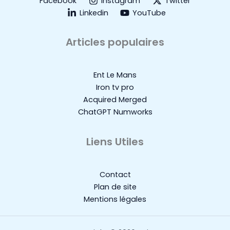
Facebook
Instagram
Twitter
Linkedin
YouTube
Articles populaires
Ent Le Mans
Iron tv pro
Acquired Merged
ChatGPT Numworks
Liens Utiles
Contact
Plan de site
Mentions légales