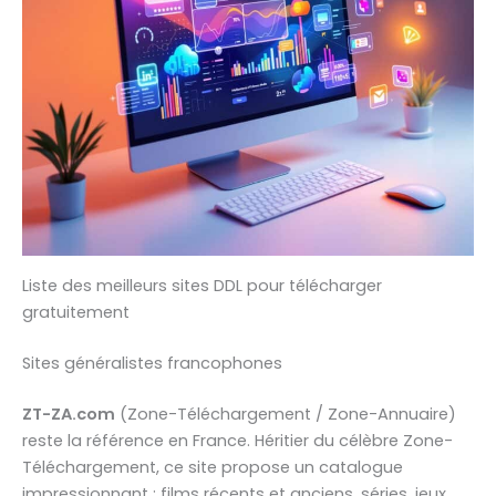
Liste des meilleurs sites DDL pour télécharger
gratuitement
Sites généralistes francophones
ZT-ZA.com
(Zone-Téléchargement / Zone-Annuaire)
reste la référence en France. Héritier du célèbre Zone-
Téléchargement, ce site propose un catalogue
impressionnant : films récents et anciens, séries, jeux