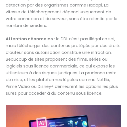
détection par des organismes comme Hadopi. La
vitesse de téléchargement dépend uniquement de
votre connexion et du serveur, sans être ralentie par le
nombre de seeders.
Attention néanmoins
: le DDL n’est pas illégal en soi,
mais télécharger des contenus protégés par des droits
d’auteur sans autorisation constitue une infraction.
Beaucoup de sites proposent des films, séries ou
logiciels sous licence commerciale, ce qui expose les
utilisateurs à des risques juridiques. La prudence reste
de mise, et les plateformes légales comme Netflix,
Prime Video ou Disney+ demeurent les options les plus
sûres pour accéder à du contenu sous licence.