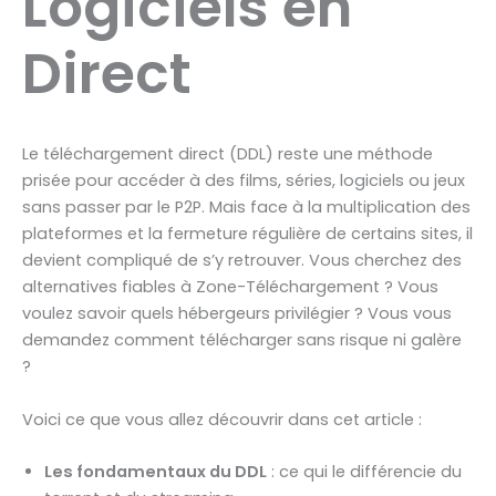
Logiciels en
Direct
Le téléchargement direct (DDL) reste une méthode
prisée pour accéder à des films, séries, logiciels ou jeux
sans passer par le P2P. Mais face à la multiplication des
plateformes et la fermeture régulière de certains sites, il
devient compliqué de s’y retrouver. Vous cherchez des
alternatives fiables à Zone-Téléchargement ? Vous
voulez savoir quels hébergeurs privilégier ? Vous vous
demandez comment télécharger sans risque ni galère
?
Voici ce que vous allez découvrir dans cet article :
Les fondamentaux du DDL
: ce qui le différencie du