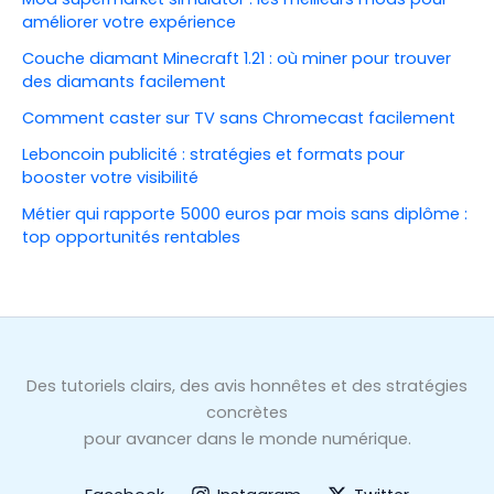
améliorer votre expérience
Couche diamant Minecraft 1.21 : où miner pour trouver
des diamants facilement
Comment caster sur TV sans Chromecast facilement
Leboncoin publicité : stratégies et formats pour
booster votre visibilité
Métier qui rapporte 5000 euros par mois sans diplôme :
top opportunités rentables
Des tutoriels clairs, des avis honnêtes et des stratégies
concrètes
pour avancer dans le monde numérique.