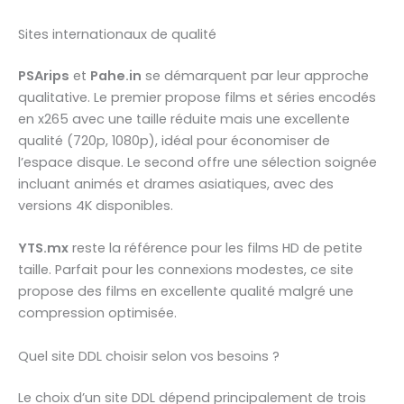
Sites internationaux de qualité
PSArips
et
Pahe.in
se démarquent par leur approche
qualitative. Le premier propose films et séries encodés
en x265 avec une taille réduite mais une excellente
qualité (720p, 1080p), idéal pour économiser de
l’espace disque. Le second offre une sélection soignée
incluant animés et drames asiatiques, avec des
versions 4K disponibles.
YTS.mx
reste la référence pour les films HD de petite
taille. Parfait pour les connexions modestes, ce site
propose des films en excellente qualité malgré une
compression optimisée.
Quel site DDL choisir selon vos besoins ?
Le choix d’un site DDL dépend principalement de trois