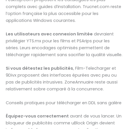
complets avec guides d’installation. Trucnet.com reste
l’option française la plus accessible pour les
applications Windows courantes.
Les utilisateurs avec connexion limitée
devraient
privilégier YTS.mx pour les films et PSArips pour les
séries. Leurs encodages optimisés permettent de
télécharger rapidement sans sacrifier la qualité visuelle.
Si vous détestez les publicités
, Film-Telecharger et
9Divx proposent des interfaces épurées avec peu ou
pas de publicités intrusives. ZoneAnnuaire reste aussi
relativement sobre comparé à la concurrence.
Conseils pratiques pour télécharger en DDL sans galère
Équipez-vous correctement
avant de vous lancer. Un
bloqueur de publicités comme uBlock Origin devient