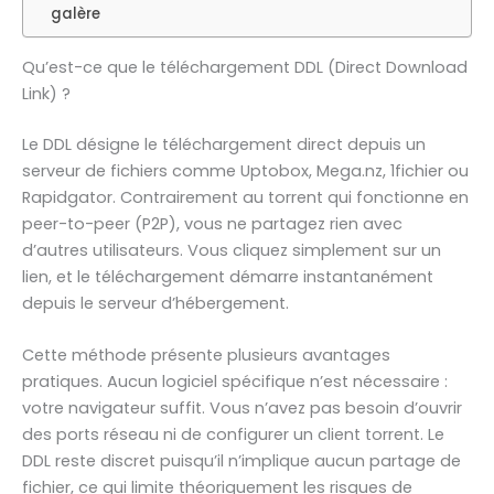
galère
Qu’est-ce que le téléchargement DDL (Direct Download
Link) ?
Le DDL désigne le téléchargement direct depuis un
serveur de fichiers comme Uptobox, Mega.nz, 1fichier ou
Rapidgator. Contrairement au torrent qui fonctionne en
peer-to-peer (P2P), vous ne partagez rien avec
d’autres utilisateurs. Vous cliquez simplement sur un
lien, et le téléchargement démarre instantanément
depuis le serveur d’hébergement.
Cette méthode présente plusieurs avantages
pratiques. Aucun logiciel spécifique n’est nécessaire :
votre navigateur suffit. Vous n’avez pas besoin d’ouvrir
des ports réseau ni de configurer un client torrent. Le
DDL reste discret puisqu’il n’implique aucun partage de
fichier, ce qui limite théoriquement les risques de