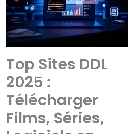
Top Sites DDL
2025 :
Télécharger
Films, Séries,