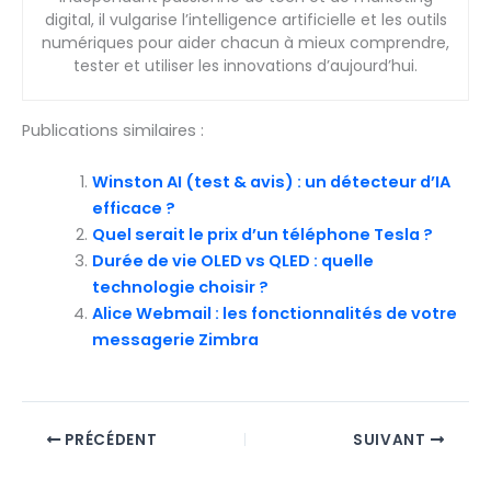
digital, il vulgarise l’intelligence artificielle et les outils
numériques pour aider chacun à mieux comprendre,
tester et utiliser les innovations d’aujourd’hui.
Publications similaires :
Winston AI (test & avis) : un détecteur d’IA
efficace ?
Quel serait le prix d’un téléphone Tesla ?
Durée de vie OLED vs QLED : quelle
technologie choisir ?
Alice Webmail : les fonctionnalités de votre
messagerie Zimbra
PRÉCÉDENT
SUIVANT