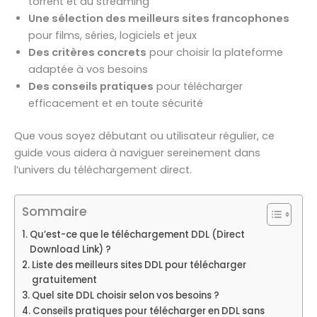
torrent et du streaming
Une sélection des meilleurs sites francophones
pour films, séries, logiciels et jeux
Des critères concrets
pour choisir la plateforme
adaptée à vos besoins
Des conseils pratiques
pour télécharger
efficacement et en toute sécurité
Que vous soyez débutant ou utilisateur régulier, ce
guide vous aidera à naviguer sereinement dans
l’univers du téléchargement direct.
Sommaire
Qu’est-ce que le téléchargement DDL (Direct
Download Link) ?
Liste des meilleurs sites DDL pour télécharger
gratuitement
Quel site DDL choisir selon vos besoins ?
Conseils pratiques pour télécharger en DDL sans