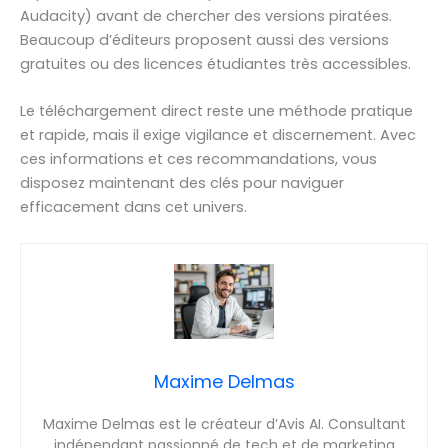
Audacity) avant de chercher des versions piratées.
Beaucoup d’éditeurs proposent aussi des versions
gratuites ou des licences étudiantes très accessibles.
Le téléchargement direct reste une méthode pratique
et rapide, mais il exige vigilance et discernement. Avec
ces informations et ces recommandations, vous
disposez maintenant des clés pour naviguer
efficacement dans cet univers.
Maxime Delmas
Maxime Delmas est le créateur d’Avis AI. Consultant
indépendant passionné de tech et de marketing