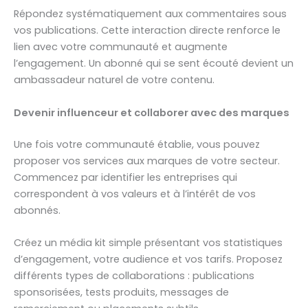
Répondez systématiquement aux commentaires sous
vos publications. Cette interaction directe renforce le
lien avec votre communauté et augmente
l’engagement. Un abonné qui se sent écouté devient un
ambassadeur naturel de votre contenu.
Devenir influenceur et collaborer avec des marques
Une fois votre communauté établie, vous pouvez
proposer vos services aux marques de votre secteur.
Commencez par identifier les entreprises qui
correspondent à vos valeurs et à l’intérêt de vos
abonnés.
Créez un média kit simple présentant vos statistiques
d’engagement, votre audience et vos tarifs. Proposez
différents types de collaborations : publications
sponsorisées, tests produits, messages de