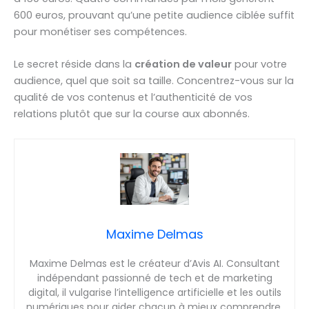
600 euros, prouvant qu’une petite audience ciblée suffit
pour monétiser ses compétences.
Le secret réside dans la
création de valeur
pour votre
audience, quel que soit sa taille. Concentrez-vous sur la
qualité de vos contenus et l’authenticité de vos
relations plutôt que sur la course aux abonnés.
Maxime Delmas
Maxime Delmas est le créateur d’Avis AI. Consultant
indépendant passionné de tech et de marketing
digital, il vulgarise l’intelligence artificielle et les outils
numériques pour aider chacun à mieux comprendre,