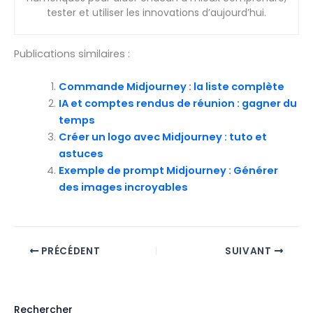
tester et utiliser les innovations d’aujourd’hui.
Publications similaires :
Commande Midjourney : la liste complète
IA et comptes rendus de réunion : gagner du
temps
Créer un logo avec Midjourney : tuto et
astuces
Exemple de prompt Midjourney : Générer
des images incroyables
PRÉCÉDENT
SUIVANT
Rechercher