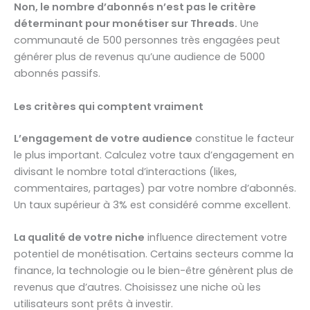
Non, le nombre d’abonnés n’est pas le critère
déterminant pour monétiser sur Threads.
Une
communauté de 500 personnes très engagées peut
générer plus de revenus qu’une audience de 5000
abonnés passifs.
Les critères qui comptent vraiment
L’engagement de votre audience
constitue le facteur
le plus important. Calculez votre taux d’engagement en
divisant le nombre total d’interactions (likes,
commentaires, partages) par votre nombre d’abonnés.
Un taux supérieur à 3% est considéré comme excellent.
La qualité de votre niche
influence directement votre
potentiel de monétisation. Certains secteurs comme la
finance, la technologie ou le bien-être génèrent plus de
revenus que d’autres. Choisissez une niche où les
utilisateurs sont prêts à investir.