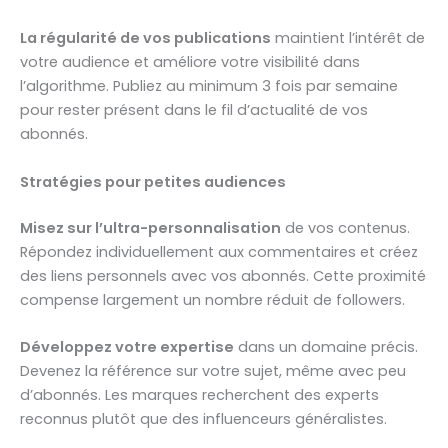
La régularité de vos publications
maintient l’intérêt de
votre audience et améliore votre visibilité dans
l’algorithme. Publiez au minimum 3 fois par semaine
pour rester présent dans le fil d’actualité de vos
abonnés.
Stratégies pour petites audiences
Misez sur l’ultra-personnalisation
de vos contenus.
Répondez individuellement aux commentaires et créez
des liens personnels avec vos abonnés. Cette proximité
compense largement un nombre réduit de followers.
Développez votre expertise
dans un domaine précis.
Devenez la référence sur votre sujet, même avec peu
d’abonnés. Les marques recherchent des experts
reconnus plutôt que des influenceurs généralistes.