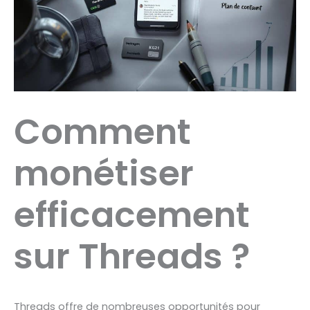
Comment
monétiser
efficacement
sur Threads ?
Threads offre de nombreuses opportunités pour