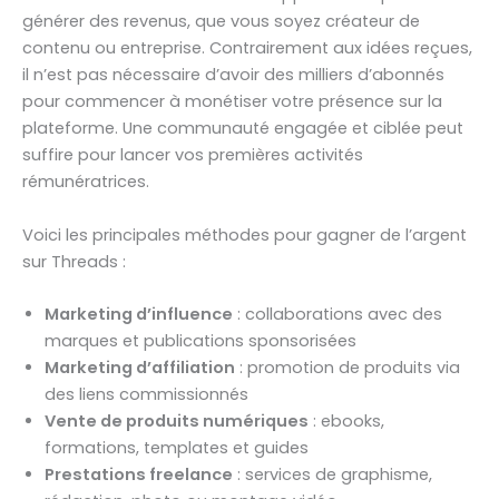
générer des revenus, que vous soyez créateur de
contenu ou entreprise. Contrairement aux idées reçues,
il n’est pas nécessaire d’avoir des milliers d’abonnés
pour commencer à monétiser votre présence sur la
plateforme. Une communauté engagée et ciblée peut
suffire pour lancer vos premières activités
rémunératrices.
Voici les principales méthodes pour gagner de l’argent
sur Threads :
Marketing d’influence
: collaborations avec des
marques et publications sponsorisées
Marketing d’affiliation
: promotion de produits via
des liens commissionnés
Vente de produits numériques
: ebooks,
formations, templates et guides
Prestations freelance
: services de graphisme,