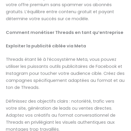
votre offre premium sans spammer vos abonnés
gratuits. L’équilibre entre contenu gratuit et payant
détermine votre succès sur ce modèle.
Comment monétiser Threads en tant qu’entreprise
Exploiter la publicité ciblée via Meta
Threads étant lié à l’écosystème Meta, vous pouvez
utiliser les puissants outils publicitaires de Facebook et
Instagram pour toucher votre audience cible. Créez des
campagnes spécifiquement adaptées au format et au
ton de Threads.
Définissez des objectifs clairs : notoriété, trafic vers
votre site, génération de leads ou ventes directes.
Adaptez vos créatifs au format conversationnel de
Threads en privilégiant les visuels authentiques aux
montages trop travaillés.