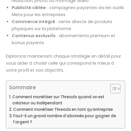
rédaction, photo ou montage vidéo
Publicité ciblée
: campagnes payantes via les outils
Meta pour les entreprises
Commerce intégré
: vente directe de produits
physiques sur la plateforme
Contenus exclusifs
: abonnements premium et
bonus payants
Explorons maintenant chaque stratégie en détail pour
vous aider à choisir celle qui correspond le mieux à
votre profil et vos objectifs.
Sommaire
Comment monétiser sur Threads quand on est
créateur ou indépendant
Comment monétiser Threads en tant qu’entreprise
Faut-il un grand nombre d’abonnés pour gagner de
l’argent ?