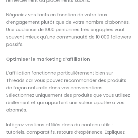
remerciement ou placements subtils.
Négociez vos tarifs en fonction de votre taux
d’engagement plutôt que de votre nombre d’abonnés.
Une audience de 1000 personnes très engagées vaut
souvent mieux qu’une communauté de 10 000 followers
passifs.
Optimiser le marketing d’affiliation
L’affiliation fonctionne particulièrement bien sur
Threads car vous pouvez recommander des produits
de façon naturelle dans vos conversations.
Sélectionnez uniquement des produits que vous utilisez
réellement et qui apportent une valeur ajoutée à vos
abonnés.
Intégrez vos liens affiliés dans du contenu utile :
tutoriels, comparatifs, retours d’expérience. Expliquez