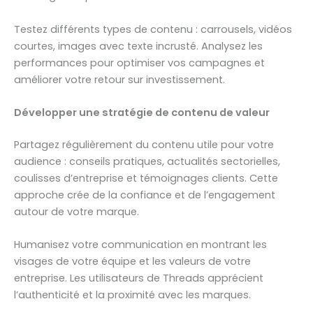
Testez différents types de contenu : carrousels, vidéos
courtes, images avec texte incrusté. Analysez les
performances pour optimiser vos campagnes et
améliorer votre retour sur investissement.
Développer une stratégie de contenu de valeur
Partagez régulièrement du contenu utile pour votre
audience : conseils pratiques, actualités sectorielles,
coulisses d’entreprise et témoignages clients. Cette
approche crée de la confiance et de l’engagement
autour de votre marque.
Humanisez votre communication en montrant les
visages de votre équipe et les valeurs de votre
entreprise. Les utilisateurs de Threads apprécient
l’authenticité et la proximité avec les marques.