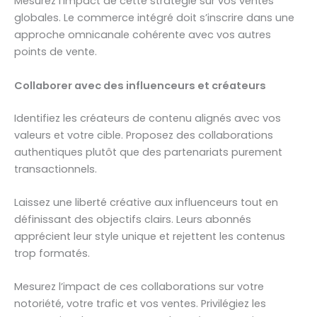
Mesurez l’impact de cette stratégie sur vos ventes
globales. Le commerce intégré doit s’inscrire dans une
approche omnicanale cohérente avec vos autres
points de vente.
Collaborer avec des influenceurs et créateurs
Identifiez les créateurs de contenu alignés avec vos
valeurs et votre cible. Proposez des collaborations
authentiques plutôt que des partenariats purement
transactionnels.
Laissez une liberté créative aux influenceurs tout en
définissant des objectifs clairs. Leurs abonnés
apprécient leur style unique et rejettent les contenus
trop formatés.
Mesurez l’impact de ces collaborations sur votre
notoriété, votre trafic et vos ventes. Privilégiez les