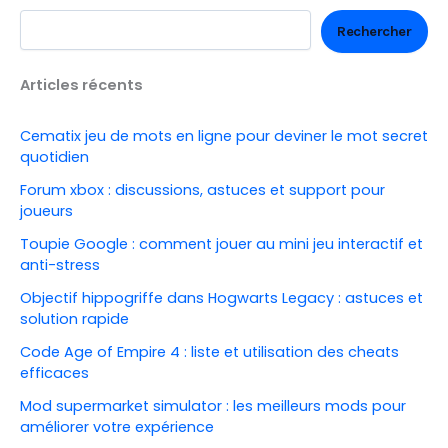
Rechercher
Articles récents
Cematix jeu de mots en ligne pour deviner le mot secret
quotidien
Forum xbox : discussions, astuces et support pour
joueurs
Toupie Google : comment jouer au mini jeu interactif et
anti-stress
Objectif hippogriffe dans Hogwarts Legacy : astuces et
solution rapide
Code Age of Empire 4 : liste et utilisation des cheats
efficaces
Mod supermarket simulator : les meilleurs mods pour
améliorer votre expérience