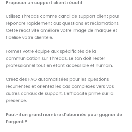
Proposer un support client réactif
Utilisez Threads comme canal de support client pour
répondre rapidement aux questions et réclamations.
Cette réactivité améliore votre image de marque et
fidélise votre clientèle.
Formez votre équipe aux spécificités de la
communication sur Threads. Le ton doit rester
professionnel tout en étant accessible et humain.
Créez des FAQ automatisées pour les questions
récurrentes et orientez les cas complexes vers vos
autres canaux de support. L’efficacité prime sur la
présence.
Faut-il un grand nombre d’abonnés pour gagner de
l’argent ?