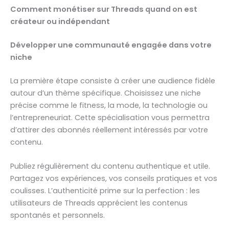
Comment monétiser sur Threads quand on est
créateur ou indépendant
Développer une communauté engagée dans votre
niche
La première étape consiste à créer une audience fidèle
autour d’un thème spécifique. Choisissez une niche
précise comme le fitness, la mode, la technologie ou
l’entrepreneuriat. Cette spécialisation vous permettra
d’attirer des abonnés réellement intéressés par votre
contenu.
Publiez régulièrement du contenu authentique et utile.
Partagez vos expériences, vos conseils pratiques et vos
coulisses. L’authenticité prime sur la perfection : les
utilisateurs de Threads apprécient les contenus
spontanés et personnels.