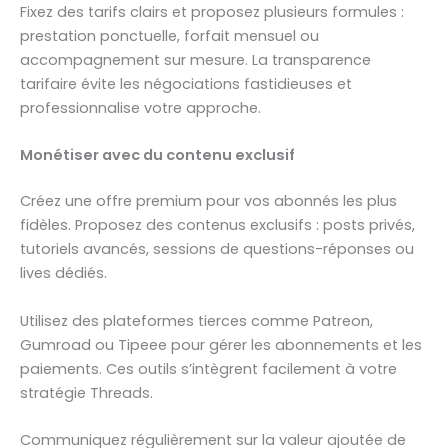
Fixez des tarifs clairs et proposez plusieurs formules :
prestation ponctuelle, forfait mensuel ou
accompagnement sur mesure. La transparence
tarifaire évite les négociations fastidieuses et
professionnalise votre approche.
Monétiser avec du contenu exclusif
Créez une offre premium pour vos abonnés les plus
fidèles. Proposez des contenus exclusifs : posts privés,
tutoriels avancés, sessions de questions-réponses ou
lives dédiés.
Utilisez des plateformes tierces comme Patreon,
Gumroad ou Tipeee pour gérer les abonnements et les
paiements. Ces outils s’intègrent facilement à votre
stratégie Threads.
Communiquez régulièrement sur la valeur ajoutée de