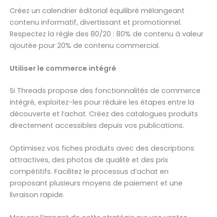
Créez un calendrier éditorial équilibré mélangeant
contenu informatif, divertissant et promotionnel.
Respectez la règle des 80/20 : 80% de contenu à valeur
ajoutée pour 20% de contenu commercial.
Utiliser le commerce intégré
Si Threads propose des fonctionnalités de commerce
intégré, exploitez-les pour réduire les étapes entre la
découverte et l’achat. Créez des catalogues produits
directement accessibles depuis vos publications.
Optimisez vos fiches produits avec des descriptions
attractives, des photos de qualité et des prix
compétitifs. Facilitez le processus d’achat en
proposant plusieurs moyens de paiement et une
livraison rapide.