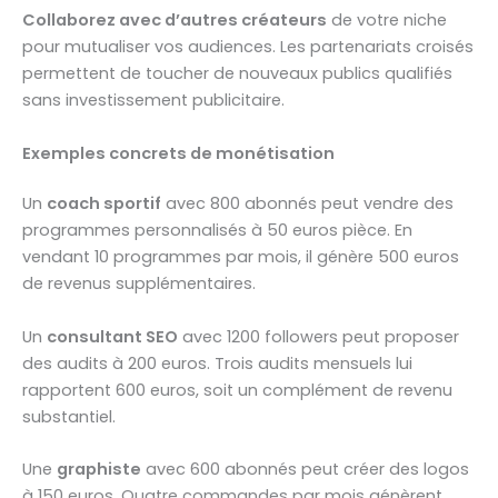
Collaborez avec d’autres créateurs
de votre niche
pour mutualiser vos audiences. Les partenariats croisés
permettent de toucher de nouveaux publics qualifiés
sans investissement publicitaire.
Exemples concrets de monétisation
Un
coach sportif
avec 800 abonnés peut vendre des
programmes personnalisés à 50 euros pièce. En
vendant 10 programmes par mois, il génère 500 euros
de revenus supplémentaires.
Un
consultant SEO
avec 1200 followers peut proposer
des audits à 200 euros. Trois audits mensuels lui
rapportent 600 euros, soit un complément de revenu
substantiel.
Une
graphiste
avec 600 abonnés peut créer des logos
à 150 euros. Quatre commandes par mois génèrent