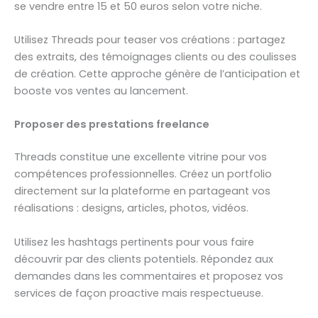
se vendre entre 15 et 50 euros selon votre niche.
Utilisez Threads pour teaser vos créations : partagez
des extraits, des témoignages clients ou des coulisses
de création. Cette approche génère de l’anticipation et
booste vos ventes au lancement.
Proposer des prestations freelance
Threads constitue une excellente vitrine pour vos
compétences professionnelles. Créez un portfolio
directement sur la plateforme en partageant vos
réalisations : designs, articles, photos, vidéos.
Utilisez les hashtags pertinents pour vous faire
découvrir par des clients potentiels. Répondez aux
demandes dans les commentaires et proposez vos
services de façon proactive mais respectueuse.