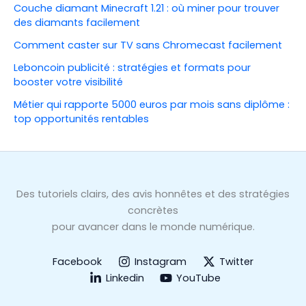
Couche diamant Minecraft 1.21 : où miner pour trouver
des diamants facilement
Comment caster sur TV sans Chromecast facilement
Leboncoin publicité : stratégies et formats pour
booster votre visibilité
Métier qui rapporte 5000 euros par mois sans diplôme :
top opportunités rentables
Des tutoriels clairs, des avis honnêtes et des stratégies
concrètes
pour avancer dans le monde numérique.
Facebook
Instagram
Twitter
Linkedin
YouTube