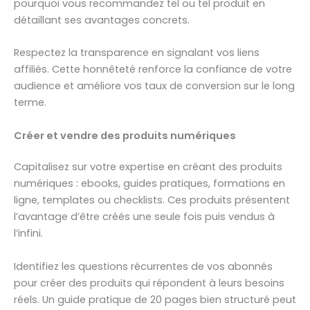
pourquoi vous recommandez tel ou tel produit en
détaillant ses avantages concrets.
Respectez la transparence en signalant vos liens
affiliés. Cette honnêteté renforce la confiance de votre
audience et améliore vos taux de conversion sur le long
terme.
Créer et vendre des produits numériques
Capitalisez sur votre expertise en créant des produits
numériques : ebooks, guides pratiques, formations en
ligne, templates ou checklists. Ces produits présentent
l’avantage d’être créés une seule fois puis vendus à
l’infini.
Identifiez les questions récurrentes de vos abonnés
pour créer des produits qui répondent à leurs besoins
réels. Un guide pratique de 20 pages bien structuré peut