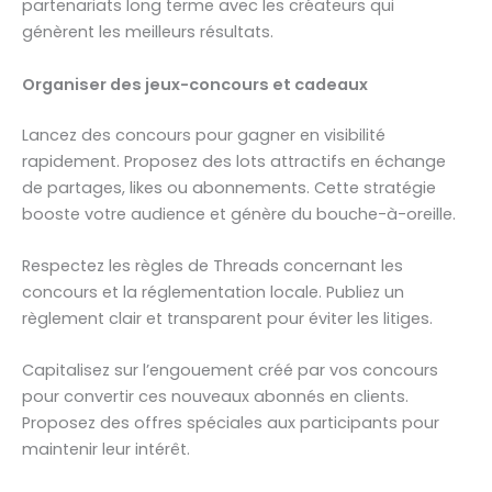
partenariats long terme avec les créateurs qui
génèrent les meilleurs résultats.
Organiser des jeux-concours et cadeaux
Lancez des concours pour gagner en visibilité
rapidement. Proposez des lots attractifs en échange
de partages, likes ou abonnements. Cette stratégie
booste votre audience et génère du bouche-à-oreille.
Respectez les règles de Threads concernant les
concours et la réglementation locale. Publiez un
règlement clair et transparent pour éviter les litiges.
Capitalisez sur l’engouement créé par vos concours
pour convertir ces nouveaux abonnés en clients.
Proposez des offres spéciales aux participants pour
maintenir leur intérêt.