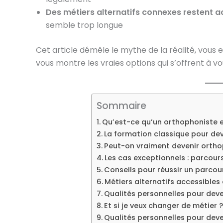
Des métiers alternatifs connexes restent a
semble trop longue
Cet article démêle le mythe de la réalité, vous ex
vous montre les vraies options qui s’offrent à vo
Sommaire
Qu’est-ce qu’un orthophoniste e
La formation classique pour de
Peut-on vraiment devenir ortho
Les cas exceptionnels : parcour
Conseils pour réussir un parcou
Métiers alternatifs accessibles
Qualités personnelles pour dev
Et si je veux changer de métier ?
Qualités personnelles pour dev