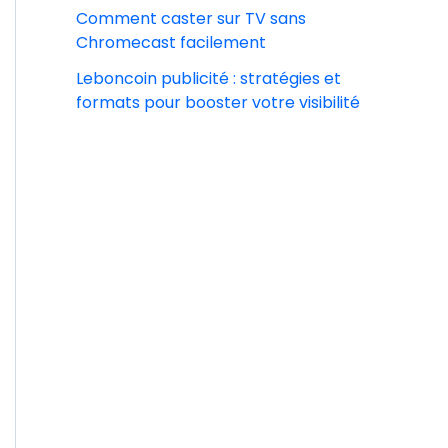
Comment caster sur TV sans
Chromecast facilement
Leboncoin publicité : stratégies et
formats pour booster votre visibilité