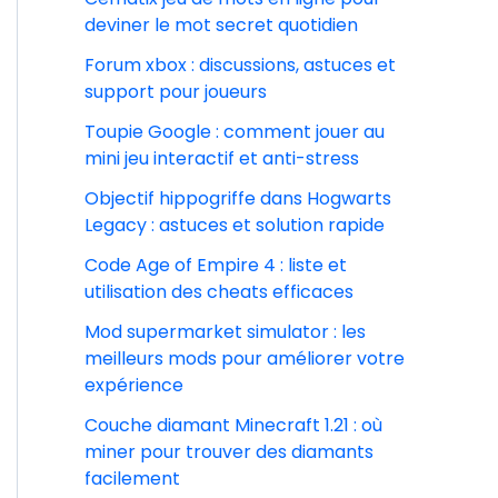
deviner le mot secret quotidien
Forum xbox : discussions, astuces et
support pour joueurs
Toupie Google : comment jouer au
mini jeu interactif et anti-stress
Objectif hippogriffe dans Hogwarts
Legacy : astuces et solution rapide
Code Age of Empire 4 : liste et
utilisation des cheats efficaces
Mod supermarket simulator : les
meilleurs mods pour améliorer votre
expérience
Couche diamant Minecraft 1.21 : où
miner pour trouver des diamants
facilement