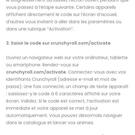
le soigneusement ou laissez l’écran ouvert pendant que
vous passez à l’étape suivante. Certains appareils
affichent directement le code sur l’écran d’accueil,
d’autres vous invitent à aller dans les paramètres ou
dans une rubrique “Activation”.
3. Saisir le code sur crunchyroll.com/activate
Ouvrez un navigateur web sur votre ordinateur, tablette
ou smartphone. Rendez-vous sur
crunchyroll.com/activate
. Connectez-vous avec vos
identifiants Crunchyroll (adresse e-mail et mot de
passe). Une fois connecté, un champ de texte apparaît
: saisissez-y le code à 6 caractères affiché sur votre
écran. Validez. Si le code est correct, l’activation est
immédiate et votre appareil se met à jour
automatiquement. Vous pouvez désormais naviguer
dans le catalogue et lancer vos animes.