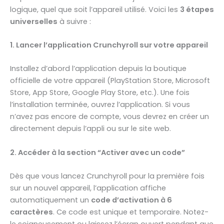
logique, quel que soit l’appareil utilisé. Voici les
3 étapes
universelles
à suivre :
1. Lancer l’application Crunchyroll sur votre appareil
Installez d’abord l’application depuis la boutique
officielle de votre appareil (PlayStation Store, Microsoft
Store, App Store, Google Play Store, etc.). Une fois
l’installation terminée, ouvrez l’application. Si vous
n’avez pas encore de compte, vous devrez en créer un
directement depuis l’appli ou sur le site web.
2. Accéder à la section “Activer avec un code”
Dès que vous lancez Crunchyroll pour la première fois
sur un nouvel appareil, l’application affiche
automatiquement un
code d’activation à 6
caractères
. Ce code est unique et temporaire. Notez-