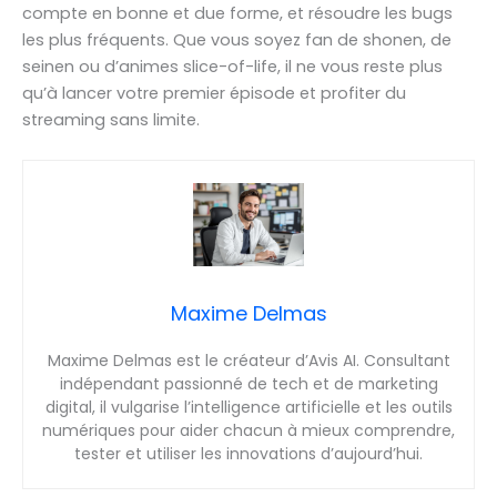
compte en bonne et due forme, et résoudre les bugs
les plus fréquents. Que vous soyez fan de shonen, de
seinen ou d’animes slice-of-life, il ne vous reste plus
qu’à lancer votre premier épisode et profiter du
streaming sans limite.
Maxime Delmas
Maxime Delmas est le créateur d’Avis AI. Consultant
indépendant passionné de tech et de marketing
digital, il vulgarise l’intelligence artificielle et les outils
numériques pour aider chacun à mieux comprendre,
tester et utiliser les innovations d’aujourd’hui.