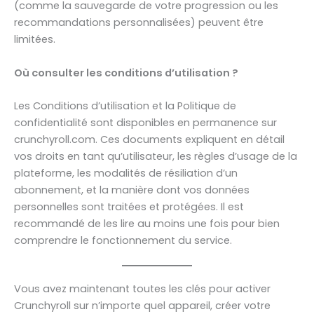
(comme la sauvegarde de votre progression ou les
recommandations personnalisées) peuvent être
limitées.
Où consulter les conditions d’utilisation ?
Les Conditions d’utilisation et la Politique de
confidentialité sont disponibles en permanence sur
crunchyroll.com. Ces documents expliquent en détail
vos droits en tant qu’utilisateur, les règles d’usage de la
plateforme, les modalités de résiliation d’un
abonnement, et la manière dont vos données
personnelles sont traitées et protégées. Il est
recommandé de les lire au moins une fois pour bien
comprendre le fonctionnement du service.
Vous avez maintenant toutes les clés pour activer
Crunchyroll sur n’importe quel appareil, créer votre