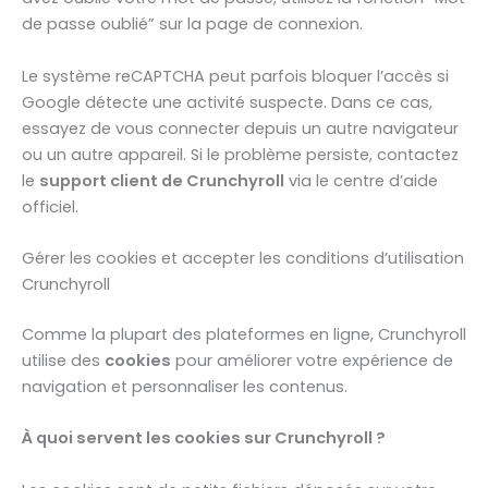
de passe oublié” sur la page de connexion.
Le système reCAPTCHA peut parfois bloquer l’accès si
Google détecte une activité suspecte. Dans ce cas,
essayez de vous connecter depuis un autre navigateur
ou un autre appareil. Si le problème persiste, contactez
le
support client de Crunchyroll
via le centre d’aide
officiel.
Gérer les cookies et accepter les conditions d’utilisation
Crunchyroll
Comme la plupart des plateformes en ligne, Crunchyroll
utilise des
cookies
pour améliorer votre expérience de
navigation et personnaliser les contenus.
À quoi servent les cookies sur Crunchyroll ?