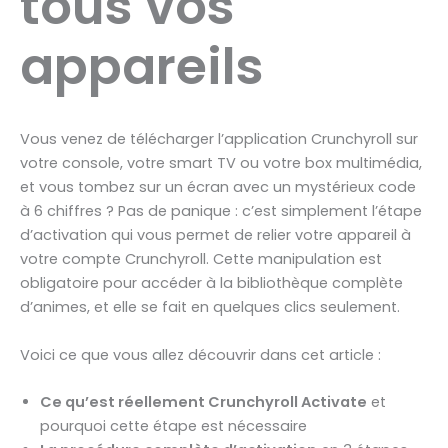
tous vos
appareils
Vous venez de télécharger l’application Crunchyroll sur
votre console, votre smart TV ou votre box multimédia,
et vous tombez sur un écran avec un mystérieux code
à 6 chiffres ? Pas de panique : c’est simplement l’étape
d’activation qui vous permet de relier votre appareil à
votre compte Crunchyroll. Cette manipulation est
obligatoire pour accéder à la bibliothèque complète
d’animes, et elle se fait en quelques clics seulement.
Voici ce que vous allez découvrir dans cet article :
Ce qu’est réellement Crunchyroll Activate
et
pourquoi cette étape est nécessaire