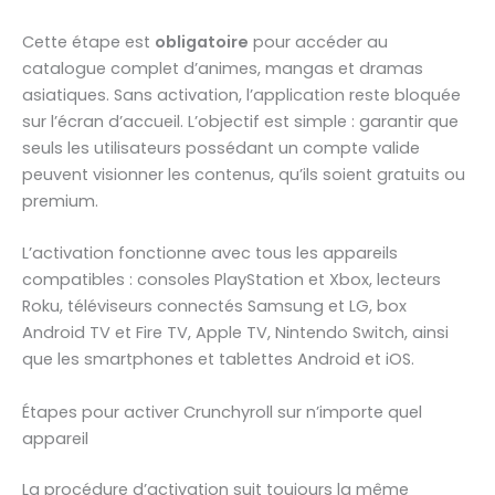
Cette étape est
obligatoire
pour accéder au
catalogue complet d’animes, mangas et dramas
asiatiques. Sans activation, l’application reste bloquée
sur l’écran d’accueil. L’objectif est simple : garantir que
seuls les utilisateurs possédant un compte valide
peuvent visionner les contenus, qu’ils soient gratuits ou
premium.
L’activation fonctionne avec tous les appareils
compatibles : consoles PlayStation et Xbox, lecteurs
Roku, téléviseurs connectés Samsung et LG, box
Android TV et Fire TV, Apple TV, Nintendo Switch, ainsi
que les smartphones et tablettes Android et iOS.
Étapes pour activer Crunchyroll sur n’importe quel
appareil
La procédure d’activation suit toujours la même