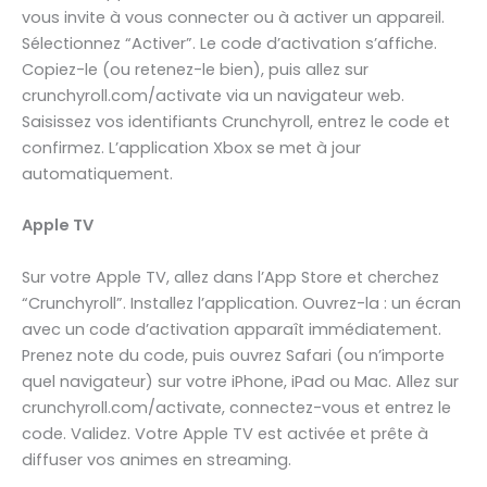
vous invite à vous connecter ou à activer un appareil.
Sélectionnez “Activer”. Le code d’activation s’affiche.
Copiez-le (ou retenez-le bien), puis allez sur
crunchyroll.com/activate via un navigateur web.
Saisissez vos identifiants Crunchyroll, entrez le code et
confirmez. L’application Xbox se met à jour
automatiquement.
Apple TV
Sur votre Apple TV, allez dans l’App Store et cherchez
“Crunchyroll”. Installez l’application. Ouvrez-la : un écran
avec un code d’activation apparaît immédiatement.
Prenez note du code, puis ouvrez Safari (ou n’importe
quel navigateur) sur votre iPhone, iPad ou Mac. Allez sur
crunchyroll.com/activate, connectez-vous et entrez le
code. Validez. Votre Apple TV est activée et prête à
diffuser vos animes en streaming.