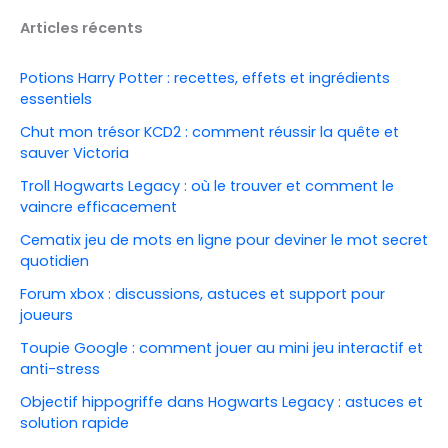
Articles récents
Potions Harry Potter : recettes, effets et ingrédients
essentiels
Chut mon trésor KCD2 : comment réussir la quête et
sauver Victoria
Troll Hogwarts Legacy : où le trouver et comment le
vaincre efficacement
Cematix jeu de mots en ligne pour deviner le mot secret
quotidien
Forum xbox : discussions, astuces et support pour
joueurs
Toupie Google : comment jouer au mini jeu interactif et
anti-stress
Objectif hippogriffe dans Hogwarts Legacy : astuces et
solution rapide