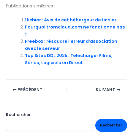
Publications similaires :
1fichier : Avis de cet hébergeur de fichier
Pourquoi tromcloud.com ne fonctionne pas
?
Freebox : résoudre l’erreur d’association
avec le serveur
Top Sites DDL 2025 : Télécharger Films,
Séries, Logiciels en Direct
PRÉCÉDENT
SUIVANT
Rechercher
Rechercher