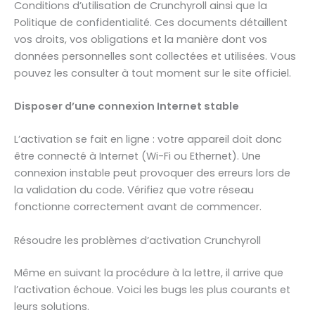
Conditions d’utilisation de Crunchyroll ainsi que la
Politique de confidentialité. Ces documents détaillent
vos droits, vos obligations et la manière dont vos
données personnelles sont collectées et utilisées. Vous
pouvez les consulter à tout moment sur le site officiel.
Disposer d’une connexion Internet stable
L’activation se fait en ligne : votre appareil doit donc
être connecté à Internet (Wi-Fi ou Ethernet). Une
connexion instable peut provoquer des erreurs lors de
la validation du code. Vérifiez que votre réseau
fonctionne correctement avant de commencer.
Résoudre les problèmes d’activation Crunchyroll
Même en suivant la procédure à la lettre, il arrive que
l’activation échoue. Voici les bugs les plus courants et
leurs solutions.