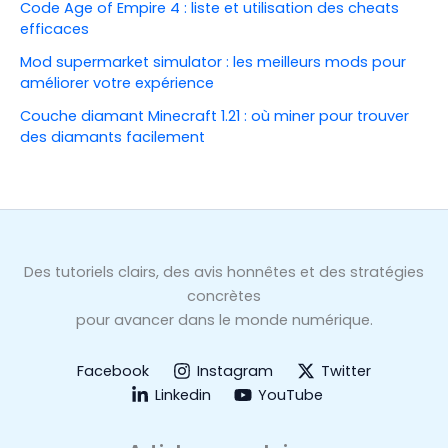
Code Age of Empire 4 : liste et utilisation des cheats
efficaces
Mod supermarket simulator : les meilleurs mods pour
améliorer votre expérience
Couche diamant Minecraft 1.21 : où miner pour trouver
des diamants facilement
Des tutoriels clairs, des avis honnêtes et des stratégies
concrètes
pour avancer dans le monde numérique.
Facebook
Instagram
Twitter
Linkedin
YouTube