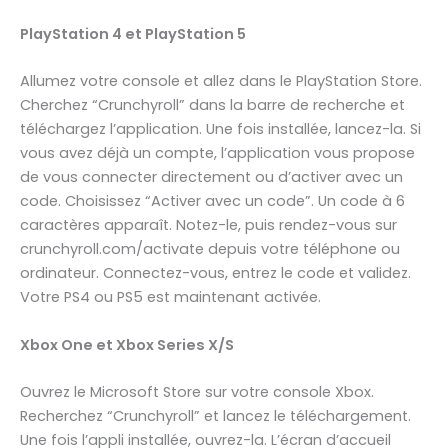
PlayStation 4 et PlayStation 5
Allumez votre console et allez dans le PlayStation Store.
Cherchez “Crunchyroll” dans la barre de recherche et
téléchargez l’application. Une fois installée, lancez-la. Si
vous avez déjà un compte, l’application vous propose
de vous connecter directement ou d’activer avec un
code. Choisissez “Activer avec un code”. Un code à 6
caractères apparaît. Notez-le, puis rendez-vous sur
crunchyroll.com/activate depuis votre téléphone ou
ordinateur. Connectez-vous, entrez le code et validez.
Votre PS4 ou PS5 est maintenant activée.
Xbox One et Xbox Series X/S
Ouvrez le Microsoft Store sur votre console Xbox.
Recherchez “Crunchyroll” et lancez le téléchargement.
Une fois l’appli installée, ouvrez-la. L’écran d’accueil