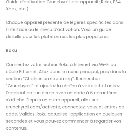
Guide d’activation Crunchyroll par appareil (Roku, PS4,
Xbox, etc.)
Chaque appareil présente de légères spécificités dans
l’interface ou le menu d’activation. Voici un guide
détaillé pour les plateformes les plus populaires.
Roku
Connectez votre lecteur Roku à Internet via Wi-Fi ou
câble Ethernet. Allez dans le menu principal, puis dans la
section “Chaînes en streaming”. Recherchez
“Crunchyroll” et ajoutez la chaîne à votre liste. Lancez
l’application : un écran avec un code à 6 caractères
s’affiche. Depuis un autre appareil, allez sur
crunchyroll.com/activate, connectez-vous et entrez ce
code. Validez. Roku actualise l’application en quelques
secondes et vous pouvez commencer à regarder vos
contenus.