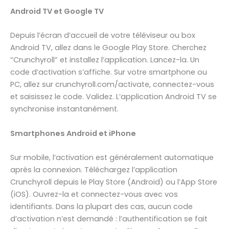
Android TV et Google TV
Depuis l’écran d’accueil de votre téléviseur ou box
Android TV, allez dans le Google Play Store. Cherchez
“Crunchyroll” et installez l’application. Lancez-la. Un
code d’activation s’affiche. Sur votre smartphone ou
PC, allez sur crunchyroll.com/activate, connectez-vous
et saisissez le code. Validez. L’application Android TV se
synchronise instantanément.
Smartphones Android et iPhone
Sur mobile, l’activation est généralement automatique
après la connexion. Téléchargez l’application
Crunchyroll depuis le Play Store (Android) ou l’App Store
(iOS). Ouvrez-la et connectez-vous avec vos
identifiants. Dans la plupart des cas, aucun code
d’activation n’est demandé : l’authentification se fait