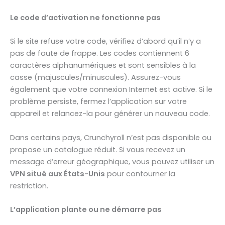
Le code d’activation ne fonctionne pas
Si le site refuse votre code, vérifiez d’abord qu’il n’y a
pas de faute de frappe. Les codes contiennent 6
caractères alphanumériques et sont sensibles à la
casse (majuscules/minuscules). Assurez-vous
également que votre connexion Internet est active. Si le
problème persiste, fermez l’application sur votre
appareil et relancez-la pour générer un nouveau code.
Dans certains pays, Crunchyroll n’est pas disponible ou
propose un catalogue réduit. Si vous recevez un
message d’erreur géographique, vous pouvez utiliser un
VPN situé aux États-Unis
pour contourner la
restriction.
L’application plante ou ne démarre pas