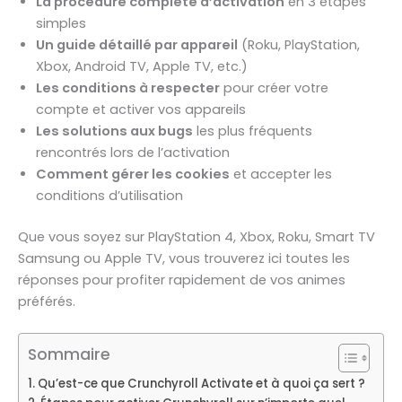
La procédure complète d’activation
en 3 étapes
simples
Un guide détaillé par appareil
(Roku, PlayStation,
Xbox, Android TV, Apple TV, etc.)
Les conditions à respecter
pour créer votre
compte et activer vos appareils
Les solutions aux bugs
les plus fréquents
rencontrés lors de l’activation
Comment gérer les cookies
et accepter les
conditions d’utilisation
Que vous soyez sur PlayStation 4, Xbox, Roku, Smart TV
Samsung ou Apple TV, vous trouverez ici toutes les
réponses pour profiter rapidement de vos animes
préférés.
Sommaire
Qu’est-ce que Crunchyroll Activate et à quoi ça sert ?