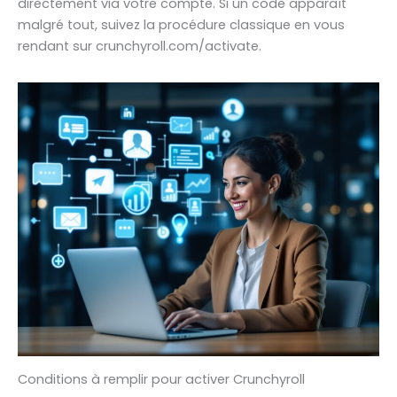
directement via votre compte. Si un code apparaît
malgré tout, suivez la procédure classique en vous
rendant sur crunchyroll.com/activate.
Conditions à remplir pour activer Crunchyroll