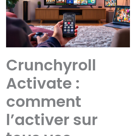
Crunchyroll
Activate :
comment
l’activer sur