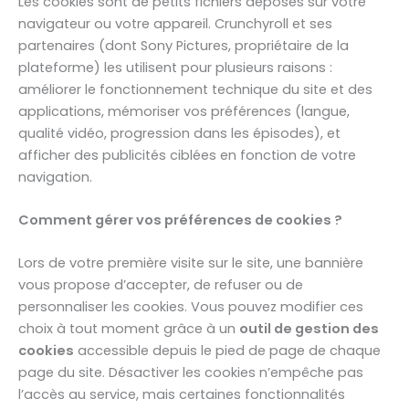
Les cookies sont de petits fichiers déposés sur votre
navigateur ou votre appareil. Crunchyroll et ses
partenaires (dont Sony Pictures, propriétaire de la
plateforme) les utilisent pour plusieurs raisons :
améliorer le fonctionnement technique du site et des
applications, mémoriser vos préférences (langue,
qualité vidéo, progression dans les épisodes), et
afficher des publicités ciblées en fonction de votre
navigation.
Comment gérer vos préférences de cookies ?
Lors de votre première visite sur le site, une bannière
vous propose d’accepter, de refuser ou de
personnaliser les cookies. Vous pouvez modifier ces
choix à tout moment grâce à un
outil de gestion des
cookies
accessible depuis le pied de page de chaque
page du site. Désactiver les cookies n’empêche pas
l’accès au service, mais certaines fonctionnalités