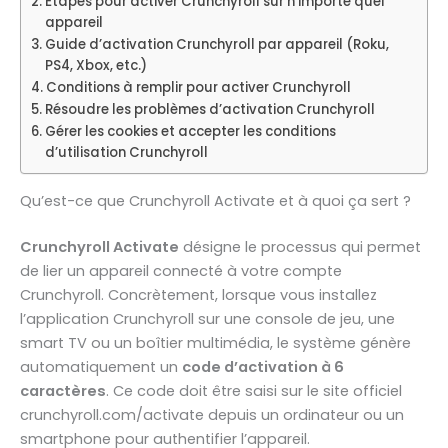
Étapes pour activer Crunchyroll sur n’importe quel
appareil
Guide d’activation Crunchyroll par appareil (Roku,
PS4, Xbox, etc.)
Conditions à remplir pour activer Crunchyroll
Résoudre les problèmes d’activation Crunchyroll
Gérer les cookies et accepter les conditions
d’utilisation Crunchyroll
Qu’est-ce que Crunchyroll Activate et à quoi ça sert ?
Crunchyroll Activate
désigne le processus qui permet
de lier un appareil connecté à votre compte
Crunchyroll. Concrètement, lorsque vous installez
l’application Crunchyroll sur une console de jeu, une
smart TV ou un boîtier multimédia, le système génère
automatiquement un
code d’activation à 6
caractères
. Ce code doit être saisi sur le site officiel
crunchyroll.com/activate depuis un ordinateur ou un
smartphone pour authentifier l’appareil.