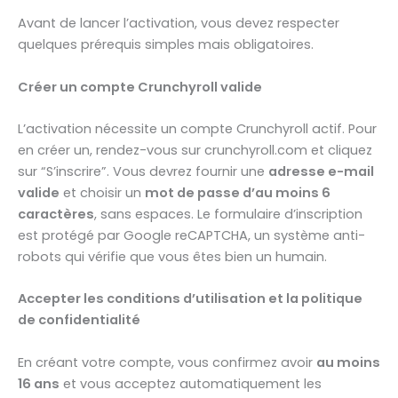
Avant de lancer l’activation, vous devez respecter
quelques prérequis simples mais obligatoires.
Créer un compte Crunchyroll valide
L’activation nécessite un compte Crunchyroll actif. Pour
en créer un, rendez-vous sur crunchyroll.com et cliquez
sur “S’inscrire”. Vous devrez fournir une
adresse e-mail
valide
et choisir un
mot de passe d’au moins 6
caractères
, sans espaces. Le formulaire d’inscription
est protégé par Google reCAPTCHA, un système anti-
robots qui vérifie que vous êtes bien un humain.
Accepter les conditions d’utilisation et la politique
de confidentialité
En créant votre compte, vous confirmez avoir
au moins
16 ans
et vous acceptez automatiquement les